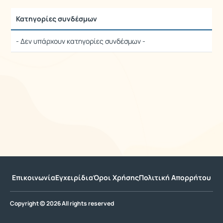
Κατηγορίες συνδέσμων
- Δεν υπάρχουν κατηγορίες συνδέσμων -
Επικοινωνία
Εγχειρίδια
Όροι Χρήσης
Πολιτική Απορρήτου
Copyright © 2026 All rights reserved