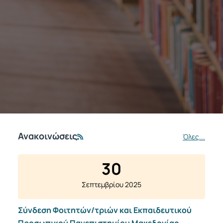
Ανακοινώσεις
Όλες...
30
Σεπτεμβρίου 2025
Σύνδεση Φοιτητών/τριών και Εκπαιδευτικού
Προσωπικού Πανεπιστημίου Μακεδονίας