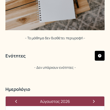
- Το μάθημα δεν διαθέτει περιγραφή -
Ενότητες
- Δεν υπάρχουν ενότητες -
Ημερολόγιο
Αύγουστος 2026