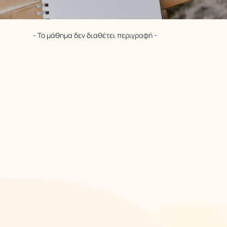
- Το μάθημα δεν διαθέτει περιγραφή -