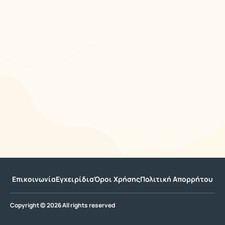
Επικοινωνία
Εγχειρίδια
Όροι Χρήσης
Πολιτική Απορρήτου
Copyright © 2026 All rights reserved