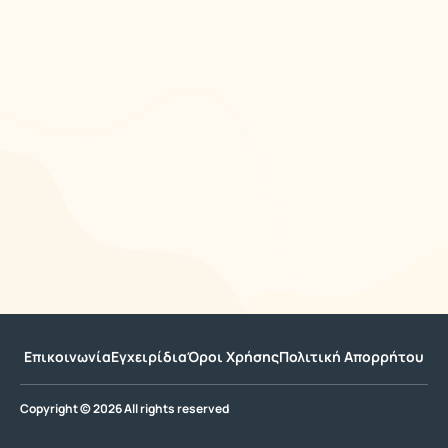
Επικοινωνία
Εγχειρίδια
Όροι Χρήσης
Πολιτική Απορρήτου
Copyright © 2026 All rights reserved