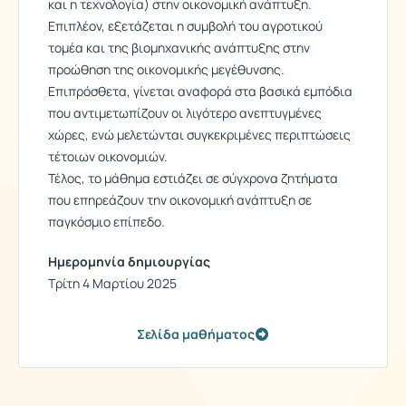
και η τεχνολογία) στην οικονομική ανάπτυξη.
Επιπλέον, εξετάζεται η συμβολή του αγροτικού
τομέα και της βιομηχανικής ανάπτυξης στην
προώθηση της οικονομικής μεγέθυνσης.
Επιπρόσθετα, γίνεται αναφορά στα βασικά εμπόδια
που αντιμετωπίζουν οι λιγότερο ανεπτυγμένες
χώρες, ενώ μελετώνται συγκεκριμένες περιπτώσεις
τέτοιων οικονομιών.
Τέλος, το μάθημα εστιάζει σε σύγχρονα ζητήματα
που επηρεάζουν την οικονομική ανάπτυξη σε
παγκόσμιο επίπεδο.
Ημερομηνία δημιουργίας
Τρίτη 4 Μαρτίου 2025
Σελίδα μαθήματος