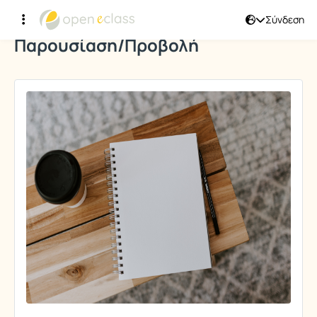
Σύνδεση
Παρουσίαση/Προβολή