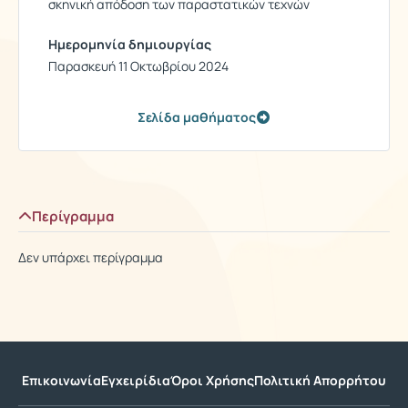
σκηνική απόδοση των παραστατικών τεχνών
Ημερομηνία δημιουργίας
Παρασκευή 11 Οκτωβρίου 2024
Σελίδα μαθήματος
Περίγραμμα
Δεν υπάρχει περίγραμμα
Επικοινωνία
Εγχειρίδια
Όροι Χρήσης
Πολιτική Απορρήτου