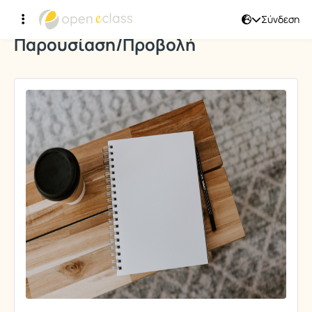
Σύνδεση
Παρουσίαση/Προβολή