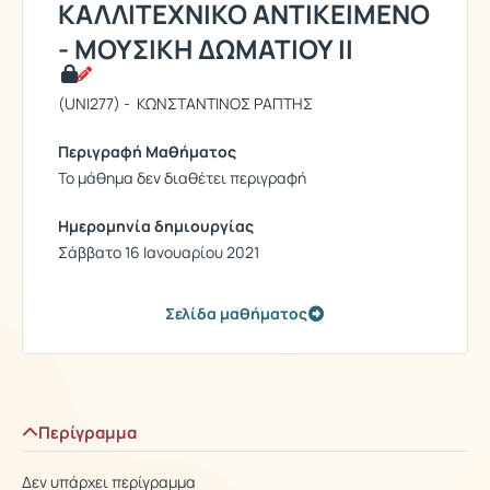
ΚΑΛΛΙΤΕΧΝΙΚΟ ΑΝΤΙΚΕΙΜΕΝΟ
- ΜΟΥΣΙΚΗ ΔΩΜΑΤΙΟΥ ΙΙ
(UNI277) - ΚΩΝΣΤΑΝΤΙΝΟΣ ΡΑΠΤΗΣ
Περιγραφή Μαθήματος
Το μάθημα δεν διαθέτει περιγραφή
Ημερομηνία δημιουργίας
Σάββατο 16 Ιανουαρίου 2021
Σελίδα μαθήματος
Περίγραμμα
Δεν υπάρχει περίγραμμα