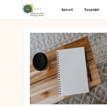
Αρχική
Εγγραφή
Παρουσίαση/Προβολή