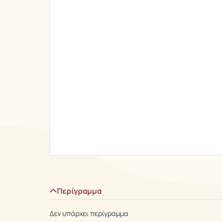
Περίγραμμα
Δεν υπάρχει περίγραμμα