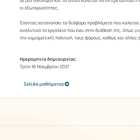
σε μια οικονομία και τα οποία καλείται να αντιμετωπίσει η 
οι εξωτερικότητες.
Έχοντας κατανοήσει τα διάφορα προβλήματα που καλείται ν
αναλυτικά τα εργαλεία που έχει στην διάθεση της, όπως γι
την νομισματική) πολιτική, τους φόρους, καθώς και άλλες 
Ημερομηνία δημιουργίας
Τρίτη 16 Νοεμβρίου 2021
Σελίδα μαθήματος