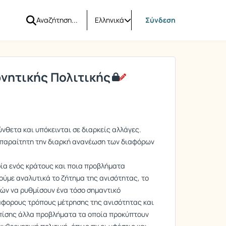
Ελληνικά
Σύνδεση
ρνητικής Πολιτικής
νθετα και υπόκεινται σε διαρκείς αλλάγες.
απαραίτητη την διαρκή ανανέωση των διαφόρων
ία ενός κράτους και ποια προβλήματα
ούμε αναλυτικά το ζήτημα της ανισότητας, το
ρών να ρυθμίσουν ένα τόσο σημαντικό
ιάφορους τρόπους μέτρησης της ανισότητας και
επίσης άλλα προβλήματα τα οποία προκύπτουν