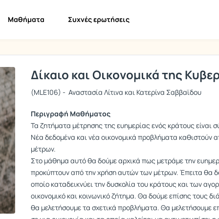
Μαθήματα
Συχνές ερωτήσεις
Δίκαιο και Οικονομικά της Κυβε
(MLE106) - Αναστασία Λίτινα και Κατερίνα Σαββαϊδου
Περιγραφή Μαθήματος
Τα ζητήματα μέτρησης της ευημερίας ενός κράτους είναι σύ
Νέα δεδομένα και νέα οικονομικά προβλήματα καθιστούν 
μέτρων.
Στο μάθημα αυτό θα δούμε αρχικά πως μετράμε την ευημερ
προκύπτουν από την χρήση αυτών των μέτρων. Έπειτα θα δ
οποίο καταδεικνύει την δυσκολία του κράτους και των αγο
οικονομικό και κοινωνικό ζήτημα. Θα δούμε επίσης τους δ
θα μελετήσουμε τα σχετικά προβλήματα. Θα μελετήσουμε 