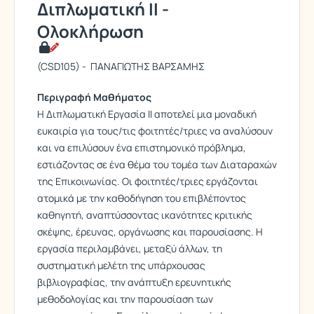
Διπλωματική ΙΙ -
Ολοκλήρωση
(CSD105) - ΠΑΝΑΓΙΩΤΗΣ ΒΑΡΣΑΜΗΣ
Περιγραφή Μαθήματος
Η Διπλωματική Εργασία ΙΙ αποτελεί μια μοναδική
ευκαιρία για τους/τις φοιτητές/τριες να αναλύσουν
και να επιλύσουν ένα επιστημονικό πρόβλημα,
εστιάζοντας σε ένα θέμα του τομέα των Διαταραχών
της Επικοινωνίας. Οι φοιτητές/τριες εργάζονται
ατομικά με την καθοδήγηση του επιβλέποντος
καθηγητή, αναπτύσσοντας ικανότητες κριτικής
σκέψης, έρευνας, οργάνωσης και παρουσίασης. Η
εργασία περιλαμβάνει, μεταξύ άλλων, τη
συστηματική μελέτη της υπάρχουσας
βιβλιογραφίας, την ανάπτυξη ερευνητικής
μεθοδολογίας και την παρουσίαση των