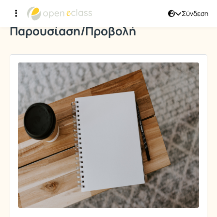
Σύνδεση
Παρουσίαση/Προβολή