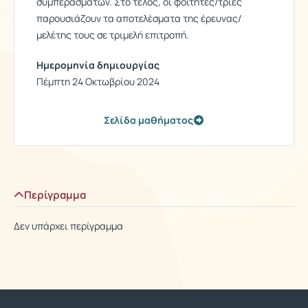
συμπερασμάτων. Στο τέλος, οι φοιτητές/τριες
παρουσιάζουν τα αποτελέσματα της έρευνας/
μελέτης τους σε τριμελή επιτροπή.
Ημερομηνία δημιουργίας
Πέμπτη 24 Οκτωβρίου 2024
Σελίδα μαθήματος
Περίγραμμα
Δεν υπάρχει περίγραμμα