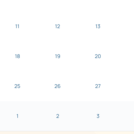
11
12
13
18
19
20
25
26
27
1
2
3