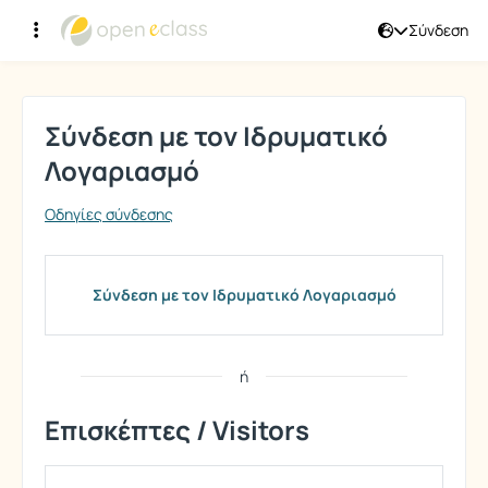
Σύνδεση
Σύνδεση
Σύνδεση με τον Ιδρυματικό
Λογαριασμό
Οδηγίες σύνδεσης
Σύνδεση με τον Ιδρυματικό Λογαριασμό
ή
Επισκέπτες / Visitors