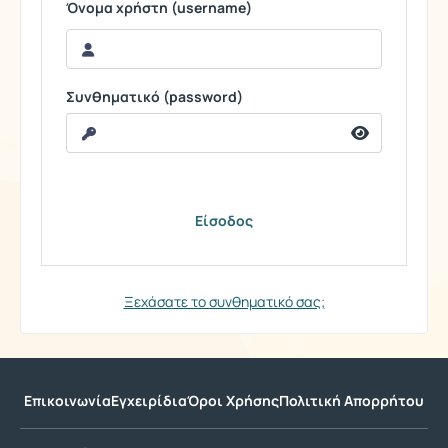
Όνομα χρήστη (username)
Συνθηματικό (password)
Ξεχάσατε το συνθηματικό σας;
Επικοινωνία
Εγχειρίδια
Όροι Χρήσης
Πολιτική Απορρήτου