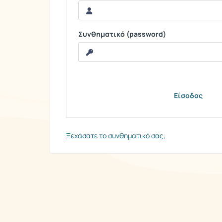
Συνθηματικό (password)
Ξεχάσατε το συνθηματικό σας;