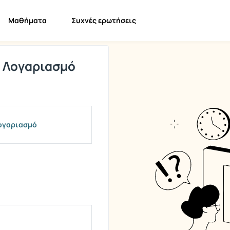
Μαθήματα
Συχνές ερωτήσεις
ό Λογαριασμό
Λογαριασμό