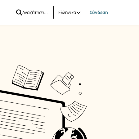
Ελληνικά
Σύνδεση