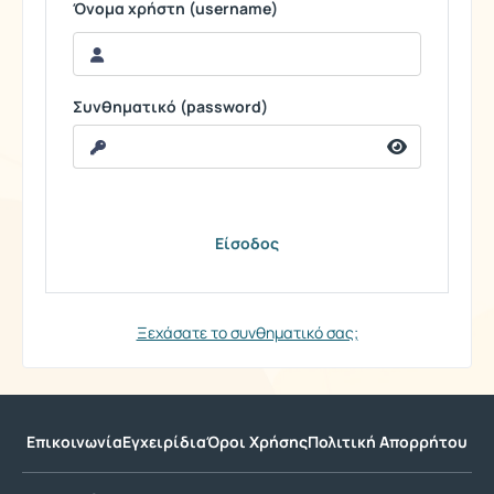
Όνομα χρήστη (username)
Συνθηματικό (password)
Ξεχάσατε το συνθηματικό σας;
Επικοινωνία
Εγχειρίδια
Όροι Χρήσης
Πολιτική Απορρήτου