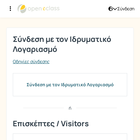
Σύνδεση
Σύνδεση
Σύνδεση με τον Ιδρυματικό
Λογαριασμό
Οδηγίες σύνδεσης
Σύνδεση με τον Ιδρυματικό Λογαριασμό
ή
Επισκέπτες / Visitors