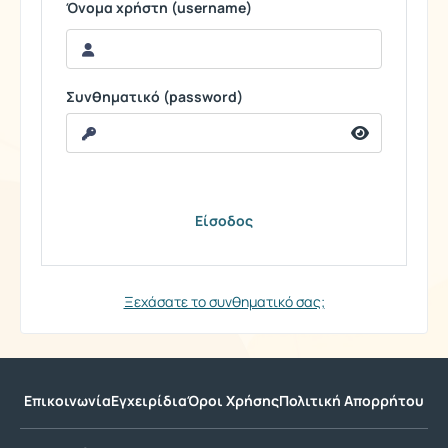
Όνομα χρήστη (username)
Συνθηματικό (password)
Ξεχάσατε το συνθηματικό σας;
Επικοινωνία
Εγχειρίδια
Όροι Χρήσης
Πολιτική Απορρήτου