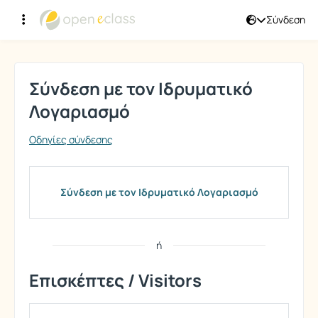
Σύνδεση
Σύνδεση
Σύνδεση με τον Ιδρυματικό
Λογαριασμό
Οδηγίες σύνδεσης
Σύνδεση με τον Ιδρυματικό Λογαριασμό
ή
Επισκέπτες / Visitors