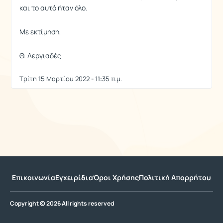
και το αυτό ήταν όλο.
Με εκτίμηση,
Θ. Δεργιαδές
Τρίτη 15 Μαρτίου 2022 - 11:35 π.μ.
Επικοινωνία
Εγχειρίδια
Όροι Χρήσης
Πολιτική Απορρήτου
Copyright © 2026 All rights reserved